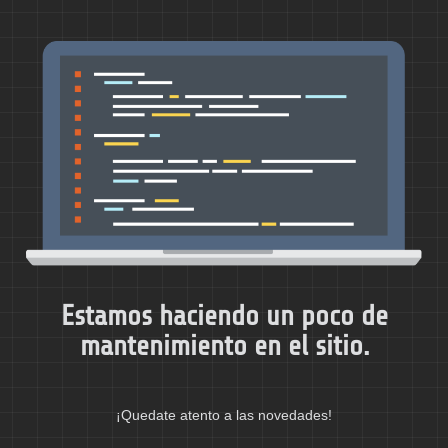
Estamos haciendo un poco de
mantenimiento en el sitio.
¡Quedate atento a las novedades!